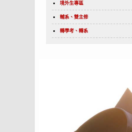
境外生專區
輔系、雙主修
轉學考、轉系