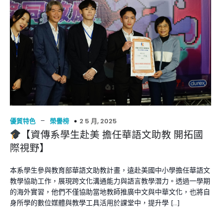
–
2 5 月, 2025
優質特色
榮譽榜
【資傳系學生赴美 擔任華語文助教 開拓國
際視野】
本系學生參與教育部華語文助教計畫，遠赴美國中小學擔任華語文
教學協助工作，展現跨文化溝通能力與語言教學潛力。透過一學期
的海外實習，他們不僅協助當地教師推廣中文與中華文化，也將自
身所學的數位媒體與教學工具活用於課堂中，提升學 […]