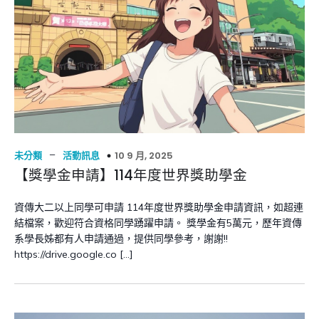
–
10 9 月, 2025
未分類
活動訊息
【獎學金申請】114年度世界獎助學金
資傳大二以上同學可申請 114年度世界獎助學金申請資訊，如超連
結檔案，歡迎符合資格同學踴躍申請。 獎學金有5萬元，歷年資傳
系學長姊都有人申請通過，提供同學參考，謝謝!!
https://drive.google.co […]