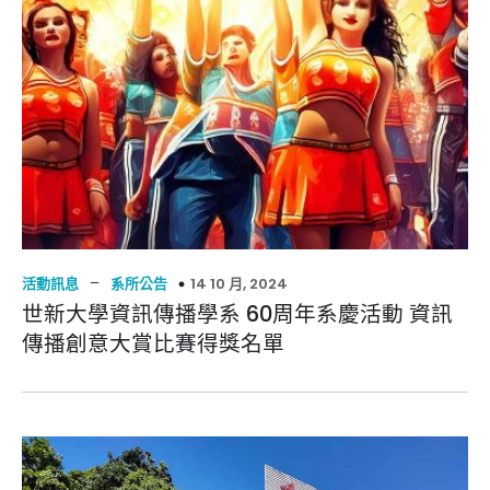
–
14 10 月, 2024
活動訊息
系所公告
世新大學資訊傳播學系 60周年系慶活動 資訊
傳播創意大賞比賽得獎名單