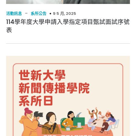
–
9 5 月, 2025
活動訊息
系所公告
114學年度大學申請入學指定項目甄試面試序號
表