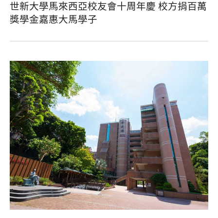
世新大學馬來西亞校友會十周年慶 校方捐百萬
獎學金嘉惠大馬學子