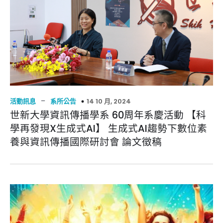
–
14 10 月, 2024
活動訊息
系所公告
世新大學資訊傳播學系 60周年系慶活動 【科
學再發現X生成式AI】 生成式AI趨勢下數位素
養與資訊傳播國際研討會 論文徵稿