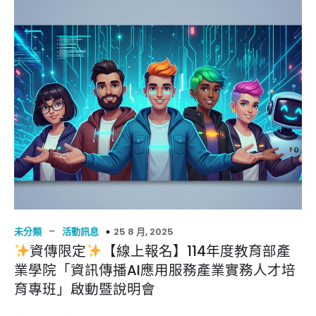
–
25 8 月, 2025
未分類
活動訊息
資傳限定
【線上報名】114年度教育部產
業學院「資訊傳播AI應用服務產業實務人才培
育專班」啟動暨說明會