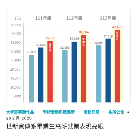
–
–
–
大學部專題作品
學術活動與競賽榜
活動訊息
系所公告
26 2 月, 2025
世新資傳系畢業生高薪就業表現亮眼