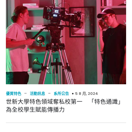
–
–
5 8 月, 2024
優質特色
活動訊息
系所公告
世新大學特色領域奪私校第一 「特色通識」
為全校學生賦能傳播力