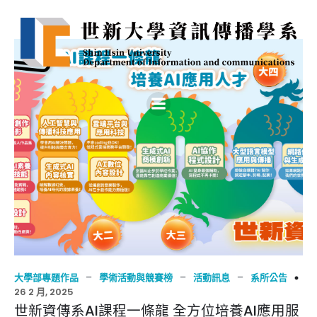
–
–
–
大學部專題作品
學術活動與競賽榜
活動訊息
系所公告
26 2 月, 2025
世新資傳系AI課程一條龍 全方位培養AI應用服