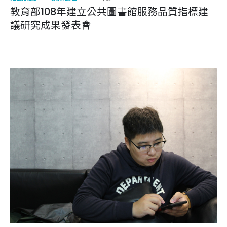
教育部108年建立公共圖書館服務品質指標建
議研究成果發表會