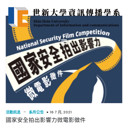
–
16 7 月, 2021
活動訊息
系所公告
國家安全拍出影響力微電影徵件