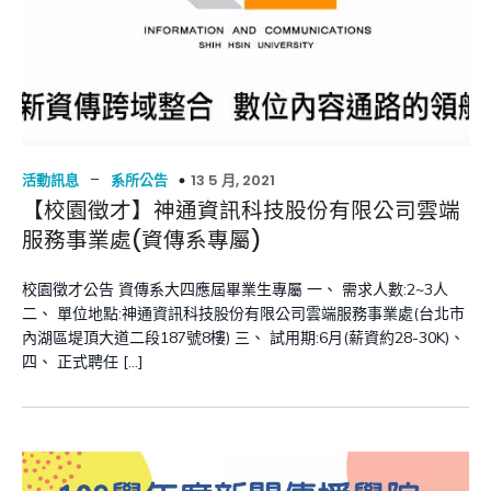
–
13 5 月, 2021
活動訊息
系所公告
【校園徵才】神通資訊科技股份有限公司雲端
服務事業處(資傳系專屬)
校園徵才公告 資傳系大四應屆畢業生專屬 一、 需求人數:2~3人
二、 單位地點:神通資訊科技股份有限公司雲端服務事業處(台北市
內湖區堤頂大道二段187號8樓) 三、 試用期:6月(薪資約28-30K)、
四、 正式聘任 […]