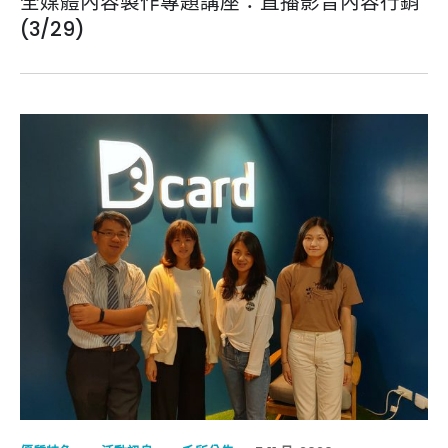
全媒體內容製作專題講座：直播影音內容行銷
(3/29)