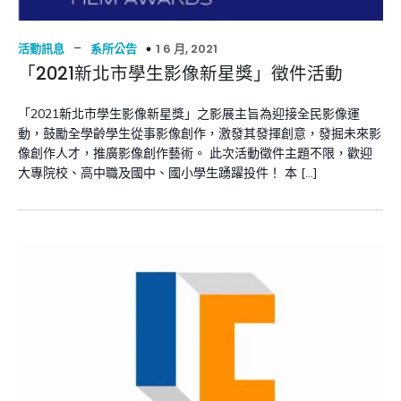
–
1 6 月, 2021
活動訊息
系所公告
「2021新北市學生影像新星獎」徵件活動
「2021新北市學生影像新星獎」之影展主旨為迎接全民影像運
動，鼓勵全學齡學生從事影像創作，激發其發揮創意，發掘未來影
像創作人才，推廣影像創作藝術。 此次活動徵件主題不限，歡迎
大專院校、高中職及國中、國小學生踴躍投件！ 本 […]