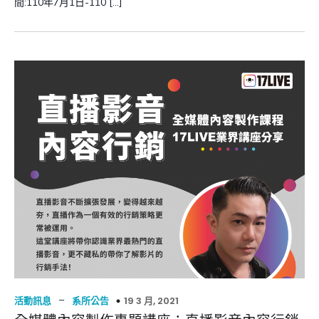
間:110年7月1日-110 […]
–
19 3 月, 2021
活動訊息
系所公告