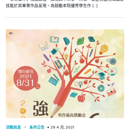
技能於其畢業作品呈現。為鼓勵本院優秀學生作 […]
–
29 4 月, 2021
活動訊息
系所公告