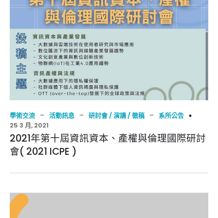
–
–
–
學術交流
活動訊息
研討會 / 演講 / 徵稿
系所公告
25 3 月, 2021
2021年第十屆資訊資本、產權與倫理國際研討
會( 2021 ICPE )