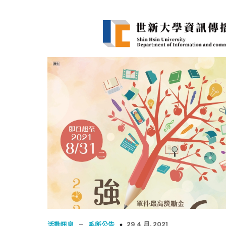
–
29 4 月, 2021
活動訊息
系所公告