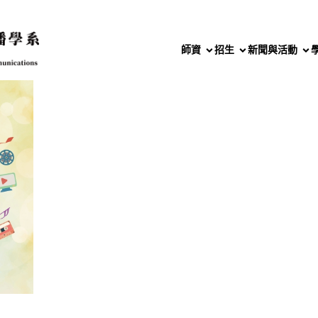
師資
招生
新聞與活動