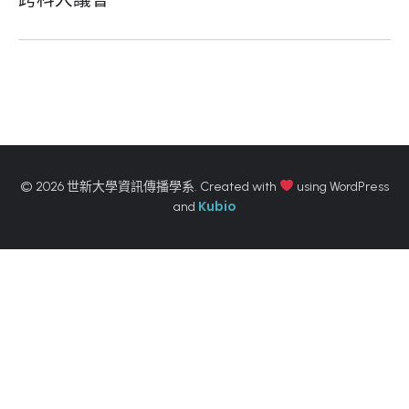
© 2026 世新大學資訊傳播學系. Created with
using WordPress
Kubio
and