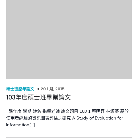
20 1 月, 2015
碩士班歷年論文
103年度碩士班畢業論文
學年度 學期 姓名 指導老師 論文題目 103 1 蔡明容 林頌堅 基於
使用者經驗的資訊圖表評估之研究 A Study of Evaluation for
Information[…]