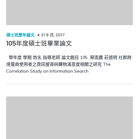
21 8 月, 2017
碩士班歷年論文
105年度碩士班畢業論文
學年度 學期 姓名 指導老師 論文題目 105 蔡雨農 莊道明 社群跨
境電商使用者之資訊搜尋與購物滿意度相關之研究 The
Correlation Study on Information Search