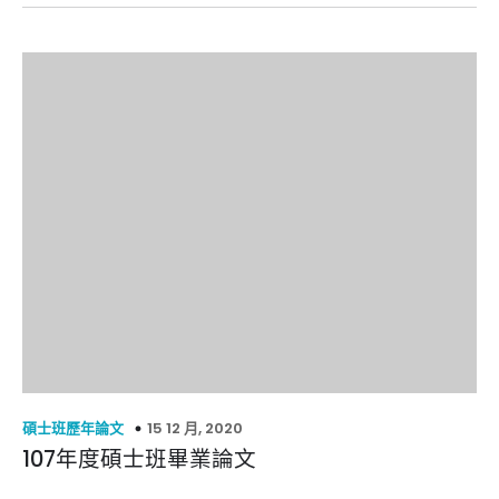
15 12 月, 2020
碩士班歷年論文
107年度碩士班畢業論文