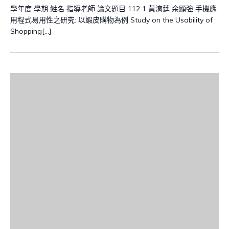
學年度 學期 姓名 指導老師 論文題目 112 1 黃淯莛 余顯強 手機應
用程式易用性之研究: 以蝦皮購物為例 Study on the Usability of
Shopping[…]