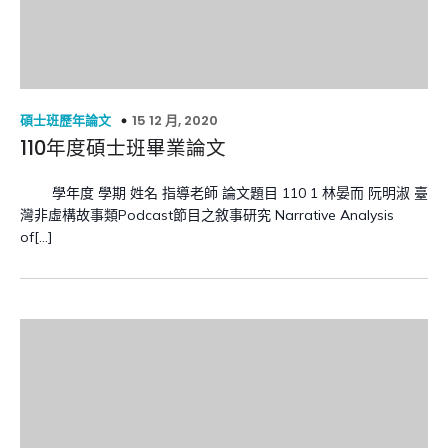
15 12 月, 2020
碩士班歷年論文
110年度碩士班畢業論文
學年度 學期 姓名 指導老師 論文題目 110 1 林晏而 阮明淑 臺
灣非虛構故事類Podcast節目之敘事研究 Narrative Analysis
of[…]