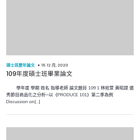
15 12 月, 2020
碩士班歷年論文
109年度碩士班畢業論文
學年度 學期 姓名 指導老師 論文題目 109 1 林宛萱 黃昭謀 選
秀節目商品化之分析─以《PRODUCE 101》第二季為例
Discussion on[…]