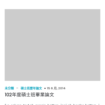
–
15 6 月, 2014
未分類
碩士班歷年論文
102年度碩士班畢業論文