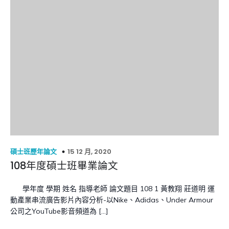
15 12 月, 2020
碩士班歷年論文
108年度碩士班畢業論文
學年度 學期 姓名 指導老師 論文題目 108 1 黃教翔 莊道明 運
動產業串流廣告影片內容分析-以Nike、Adidas、Under Armour
公司之YouTube影音頻道為 […]