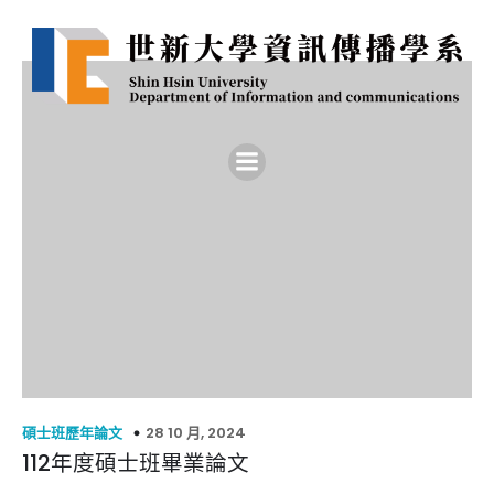
28 10 月, 2024
碩士班歷年論文
112年度碩士班畢業論文