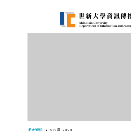
5 6 月, 2020
求才資訊