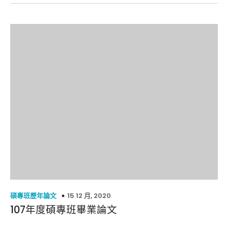
15 12 月, 2020
碩專班歷年論文
107年度碩專班畢業論文