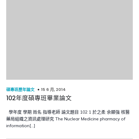
15 6 月, 2014
碩專班歷年論文
102年度碩專班畢業論文
學年度 學期 姓名 指導老師 論文題目 102 1 於之柔 余顯強 核醫
藥局組織之資訊處理研究 The Nuclear Medicine pharmacy of
information[…]