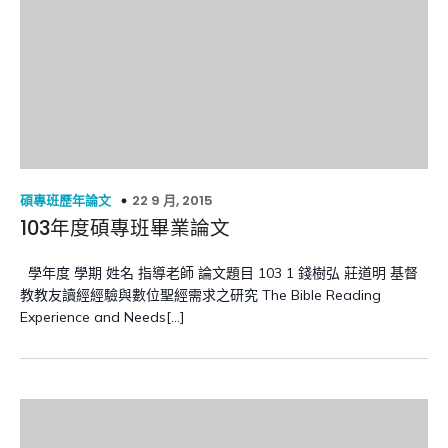
22 9 月, 2015
碩專班歷年論文
103年度碩專班畢業論文
學年度 學期 姓名 指導老師 論文題目 103 1 錢樹弘 莊道明 基督
教教友讀經經驗與數位聖經需求之研究 The Bible Reading
Experience and Needs[…]