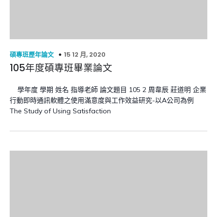
15 12 月, 2020
碩專班歷年論文
105年度碩專班畢業論文
學年度 學期 姓名 指導老師 論文題目 105 2 周韋辰 莊道明 企業
行動即時通訊軟體之使用滿意度與工作效益研究-以A公司為例
The Study of Using Satisfaction