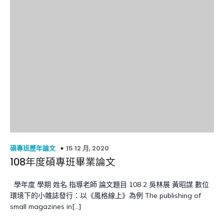
15 12 月, 2020
碩專班歷年論文
108年度碩專班畢業論文
學年度 學期 姓名 指導老師 論文題目 108 2 吳林展 黃昭謀 數位
環境下的小雜誌發行：以《風格線上》為例 The publishing of
small magazines in[…]