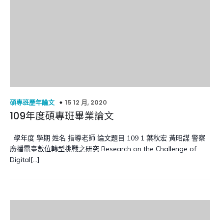
15 12 月, 2020
碩專班歷年論文
109年度碩專班畢業論文
學年度 學期 姓名 指導老師 論文題目 109 1 葉秋宏 黃昭謀 警察
廣播電臺數位轉型挑戰之研究 Research on the Challenge of
Digital[…]