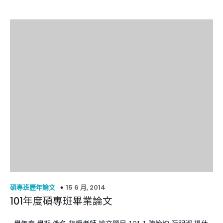
15 6 月, 2014
碩專班歷年論文
101年度碩專班畢業論文