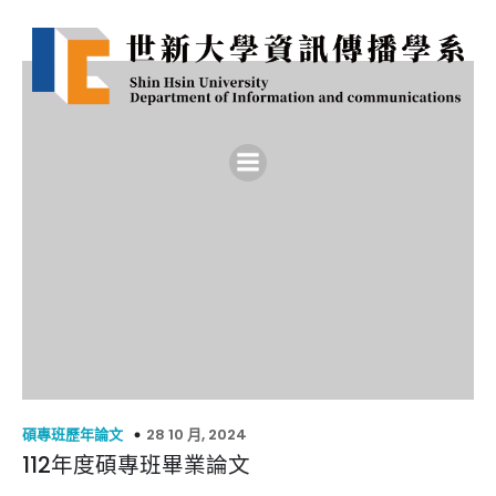
28 10 月, 2024
碩專班歷年論文
112年度碩專班畢業論文