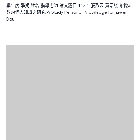
學年度 學期 姓名 指導老師 論文題目 112 1 張乃云 黃昭謀 紫微斗
數的個人知識之研究 A Study Personal Knowledge for Ziwei
Dou