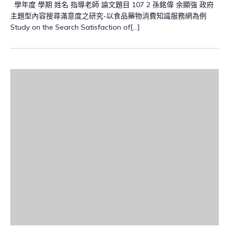
學年度 學期 姓名 指導老師 論文題目 107 2 孫銘偉 余顯強 政府
主題型內容搜尋滿意度之研究-以食品藥物消費知識服務網為例
Study on the Search Satisfaction of[…]