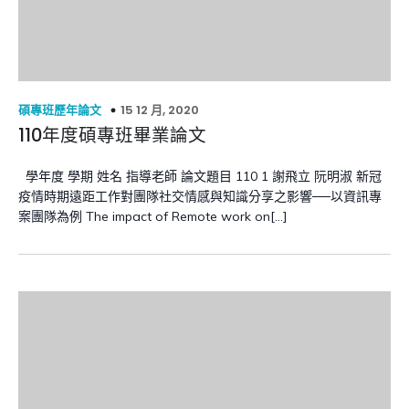
15 12 月, 2020
碩專班歷年論文
110年度碩專班畢業論文
學年度 學期 姓名 指導老師 論文題目 110 1 謝飛立 阮明淑 新冠
疫情時期遠距工作對團隊社交情感與知識分享之影響──以資訊專
案團隊為例 The impact of Remote work on[…]