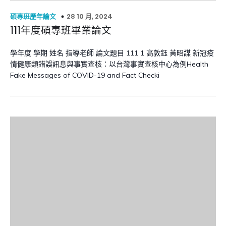
28 10 月, 2024
碩專班歷年論文
111年度碩專班畢業論文
學年度 學期 姓名 指導老師 論文題目 111 1 高敦鈺 黃昭謀 新冠疫
情健康類錯誤訊息與事實查核：以台灣事實查核中心為例Health
Fake Messages of COVID-19 and Fact Checki