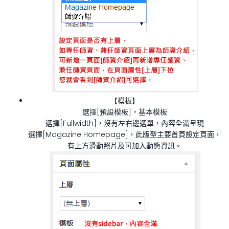
【模板】
選擇[預設模板]，基本模板
選擇[Fullwidth]，沒有左右邊選單，內容全滿呈現
選擇[Magazine Homepage]，此版型主要首頁設定頁面，
有上方滑動照片及可加入動態資訊。