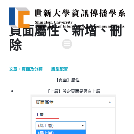
頁面屬性、新增、刪
除
文章、頁面及分類
–
版型配置
【頁面】屬性
【上層】設定頁面是否有上層