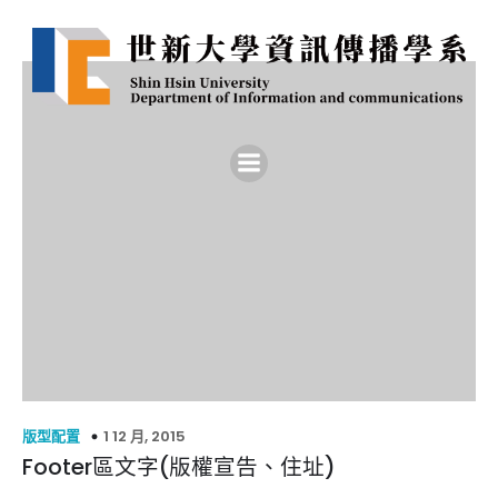
1 12 月, 2015
版型配置
Footer區文字(版權宣告、住址)