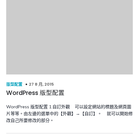
27 8 月, 2015
版型配置
WordPress 版型配置
WordPress 版型配置 1.自訂外觀 可以設定網站的標題及網頁圖
片等等。由左邊的選單中的【外觀】→【自訂】。 就可以開始修
改自己所要修改的部分。