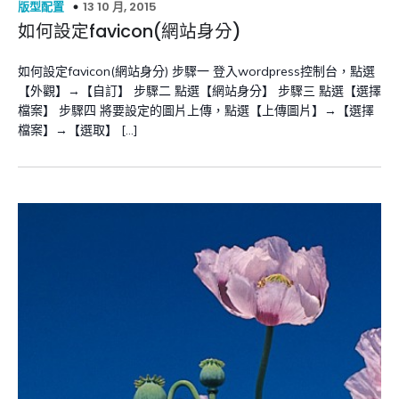
13 10 月, 2015
版型配置
如何設定favicon(網站身分)
如何設定favicon(網站身分) 步驟一 登入wordpress控制台，點選
【外觀】→【自訂】 步驟二 點選【網站身分】 步驟三 點選【選擇
檔案】 步驟四 將要設定的圖片上傳，點選【上傳圖片】→【選擇
檔案】→【選取】 […]