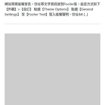
網站常將版權宣告、住址等文字資訊放到Footer區，設定方式如下
【外觀】>【自訂】 點選【Theme Options】 點選【General
Settings】 至【Footer Text】寫入版權聲明、住址&# […]