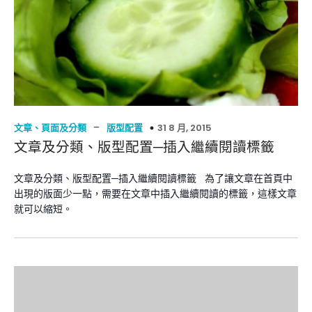
–
31 8 月, 2015
文章、頁面及分類
版型配置
文章及分類、版型配置─插入繼續閱讀標籤
文章及分類、版型配置─插入繼續閱讀標籤 為了讓文章在首頁中
出現的版面少一點，需要在文章中插入繼續閱讀的標籤，這樣文章
就可以縮短。