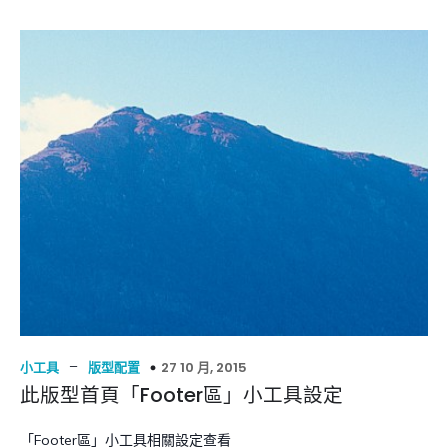
–
27 10 月, 2015
小工具
版型配置
此版型首頁「Footer區」小工具設定
「Footer區」小工具相關設定查看