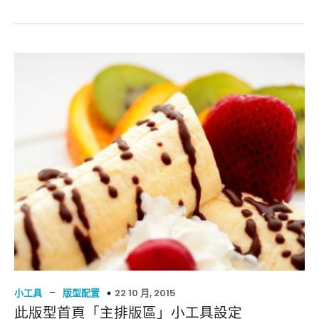
–
22 10 月, 2015
小工具
版型配置
此版型首頁「主排版區」小工具設定