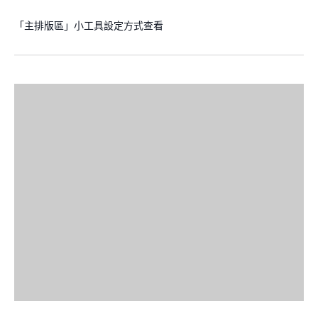
「主排版區」小工具設定方式查看