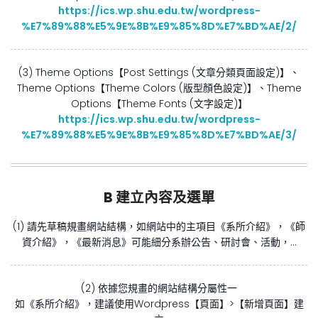
https://ics.wp.shu.edu.tw/wordpress-
%E7%89%88%E5%9E%8B%E9%85%8D%E7%BD%AE/2/
(3) Theme Options【Post Settings (文章分類頁面設定)】、
Theme Options【Theme Colors (版型顏色設定)】、Theme
Options【Theme Fonts (文字設定)】
https://ics.wp.shu.edu.tw/wordpress-
%E7%89%88%E5%9E%8B%E9%85%8D%E7%BD%AE/3/
B 建立內容及選單
(1) 請先草稿規畫網站結構，如網站中的主項目《系所介紹》，《師
資介紹》，《最新消息》可能細分系辦公告、研討會、活動，…
(2) 依據您規畫的網站結構分屬性一
如《系所介紹》，建議使用Wordpress【頁面】>【新增頁面】建