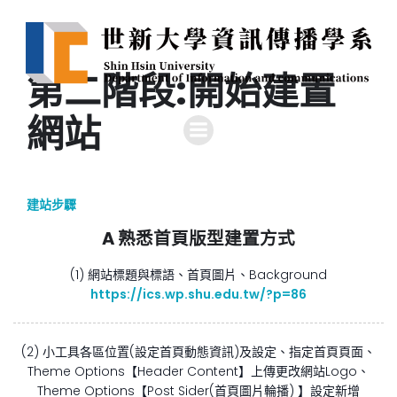
第二階段:開始建置
網站
建站步驟
A 熟悉首頁版型建置方式
(1) 網站標題與標語、首頁圖片、Background
https://ics.wp.shu.edu.tw/?p=86
(2) 小工具各區位置(設定首頁動態資訊)及設定、指定首頁頁面、
Theme Options【Header Content】上傳更改網站Logo、
Theme Options【Post Sider(首頁圖片輪播) 】設定新增