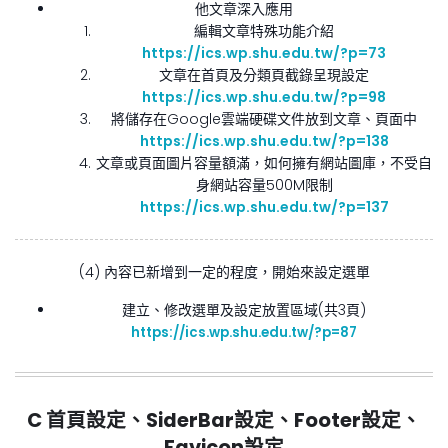
他文章深入應用
編輯文章特殊功能介紹
https://ics.wp.shu.edu.tw/?p=73
文章在首頁及分類頁截錄呈現設定
https://ics.wp.shu.edu.tw/?p=98
將儲存在Google雲端硬碟文件放到文章、頁面中
https://ics.wp.shu.edu.tw/?p=138
文章或頁面圖片容量額滿，如何擁有網站圖庫，不受自
身網站容量500M限制
https://ics.wp.shu.edu.tw/?p=137
(4) 內容已新增到一定的程度，開始來設定選單
建立、修改選單及設定放置區域(共3頁)
https://ics.wp.shu.edu.tw/?p=87
C 首頁設定、SiderBar設定、Footer設定、
Favicon設定