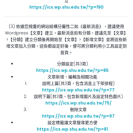
立
https://ics.wp.shu.edu.tw/?p=190
(3) 依據您規畫的網站結構分屬性二如《最新消息》，建議使用
Wordpress【文章】建立，最新消息如有分類，建議先至【文章】
>【分類】建立分類後再開始至【文章】>【新增文章】並將這些新
增文章加入分類，這些都設定好後，便可將分類利用小工具設定到
首頁。
分類設定(共3頁)
https://ics.wp.shu.edu.tw/?p=85
文章新增、編輯及相關功能
說明上篇(共3頁，包含消息上下架排程)
https://ics.wp.shu.edu.tw/?p=77
說明下篇(共3頁，包含新增圖片及設定特色圖片)
https://ics.wp.shu.edu.tw/75/
刪除文章
https://ics.wp.shu.edu.tw/?p=97
設定標籤讓文章搜尋更方便
https://ics.wp.shu.edu.tw/?p=81