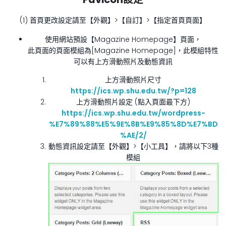
(1) 首頁更改設定請至【外觀】>【自訂】>【指定首頁頁面】
使用網站預設【Magazine Homepage】頁面，
此頁面的頁面模組為[Magazine Homepage]，此模組特性
可以有上方滑動照片及動態資訊
上方滑動照片尺寸
https://ics.wp.shu.edu.tw/?p=128
上方滑動照片設定 (點入頁面最下方)
https://ics.wp.shu.edu.tw/wordpress-
%E7%89%88%E5%9E%8B%E9%85%8D%E7%BD
%AE/2/
動態資訊設定請至【外觀】>【小工具】，請將以下3種
模組