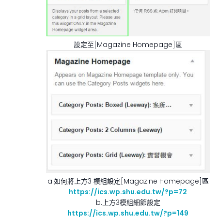
設定至[Magazine Homepage]區
a.如何將上方3 模組設定[Magazine Homepage]區
https://ics.wp.shu.edu.tw/?p=72
b.上方3模組細節設定
https://ics.wp.shu.edu.tw/?p=149