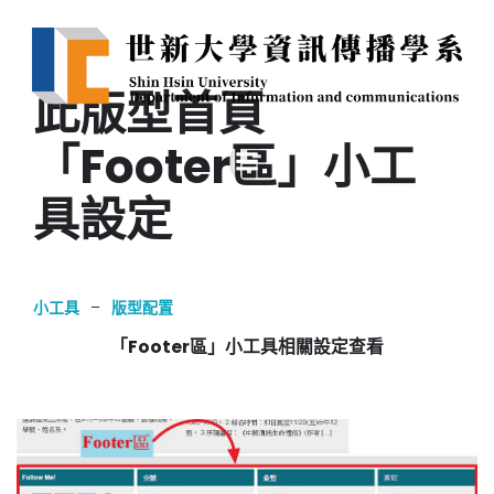
此版型首頁
「Footer區」小工
具設定
小工具
–
版型配置
「Footer區」小工具相關設定查看