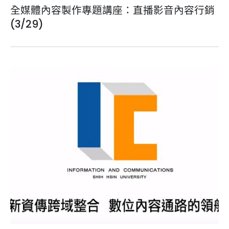
全媒體內容製作專題講座：直播影音內容行銷
(3/29)