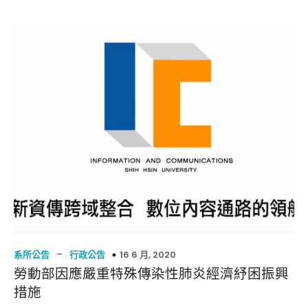
–
16 6 月, 2020
系所公告
行政公告
勞動部因應嚴重特殊傳染性肺炎經濟紓困振興
措施