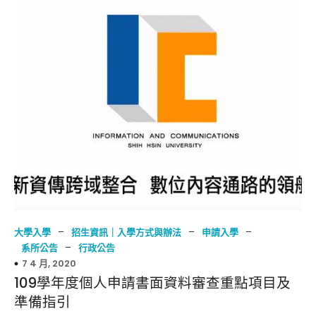
–
–
–
大學入學
招生資訊｜入學方式與辦法
申請入學
–
系所公告
行政公告
7 4 月, 2020
109學年度個人申請書面資料審查重點項目及
準備指引