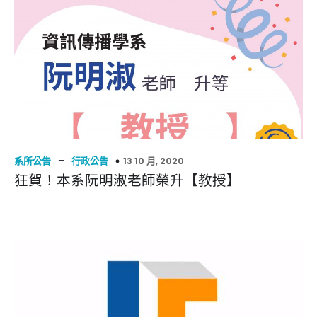
–
13 10 月, 2020
系所公告
行政公告
狂賀！本系阮明淑老師榮升【教授】