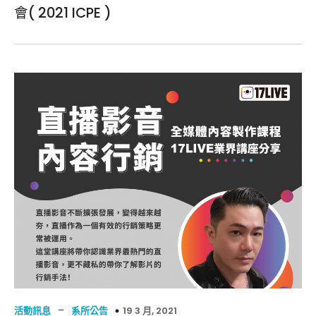
會( 2021 ICPE )
–
19 3 月, 2021
活動訊息
系所公告