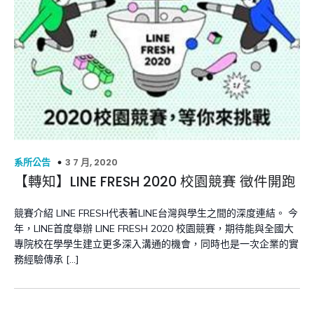
3 7 月, 2020
系所公告
【轉知】LINE FRESH 2020 校園競賽 徵件開跑
競賽介紹 LINE FRESH代表著LINE台灣與學生之間的深度連結。 今
年，LINE首度舉辦 LINE FRESH 2020 校園競賽，期待能與全國大
專院校在學學生建立更多深入溝通的機會，同時也是一次企業的實
務經驗傳承 […]