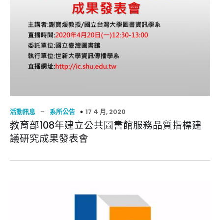
–
17 4 月, 2020
活動訊息
系所公告
教育部108年建立公共圖書館服務品質指標建
議研究成果發表會