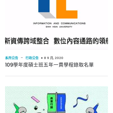
–
8 9 月, 2020
系所公告
行政公告
109學年度碩士班五年一貫學程錄取名單