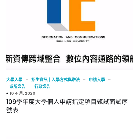
–
–
–
大學入學
招生資訊｜入學方式與辦法
申請入學
–
系所公告
行政公告
16 4 月, 2020
109學年度大學個人申請指定項目甄試面試序
號表