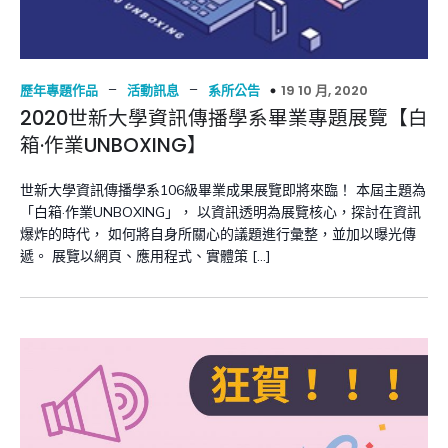
–
–
19 10 月, 2020
歷年專題作品
活動訊息
系所公告
2020世新大學資訊傳播學系畢業專題展覽【白
箱·作業UNBOXING】
世新大學資訊傳播學系106級畢業成果展覽即將來臨！ 本屆主題為
「白箱·作業UNBOXING」， 以資訊透明為展覽核心，探討在資訊
爆炸的時代， 如何將自身所關心的議題進行彙整，並加以曝光傳
遞。 展覽以網頁、應用程式、實體策 […]