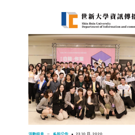
–
23 10 月, 2020
活動訊息
系所公告