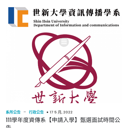
–
17 5 月, 2022
系所公告
行政公告
111學年度資傳系【申請入學】甄選面試時間公
告