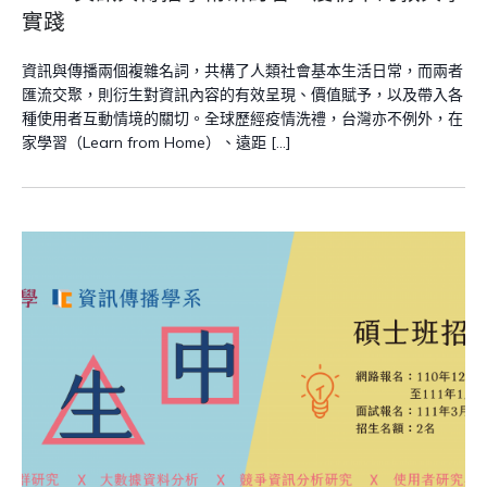
實踐
資訊與傳播兩個複雜名詞，共構了人類社會基本生活日常，而兩者
匯流交聚，則衍生對資訊內容的有效呈現、價值賦予，以及帶入各
種使用者互動情境的關切。全球歷經疫情洗禮，台灣亦不例外，在
家學習（Learn from Home）、遠距 […]