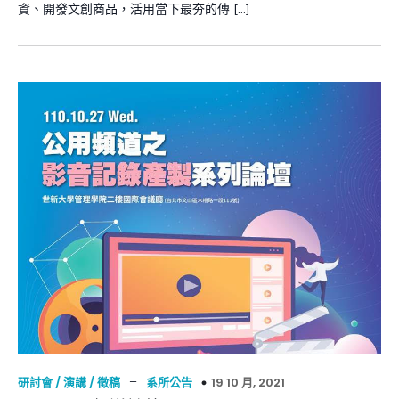
資、開發文創商品，活用當下最夯的傳 […]
–
19 10 月, 2021
研討會 / 演講 / 徵稿
系所公告