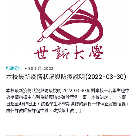
30 3 月, 2022
行政公告
本校最新疫情狀況與防疫說明(2022-03-30)
本校最新疫情狀況與防疫說明 2022-03-30 針對本校一名學生經中
央疫情指揮中心列為新冠肺炎確診案例一事，本校決定： 一、即
日起至4月8日止，該名學生本學期選修的課程一律停止實體授課，
由任課教師按課程性質，改採線上教 […]