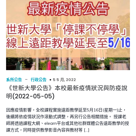
–
5 5 月, 2022
系所公告
行政公告
《世新大學公告》本校最新疫情狀況與防疫說
明(2022-05-05)
因應疫情影響，全校課程實施遠距教學延至5月16日(星期一)止，
後續將依疫情狀況作滾動式調整，再另行公告相關措施。 授課老
師將透過課程大綱、elearn平台或其他社群媒體公告遠距教學的授
課方式，同時提供教學影音內容與教材等 […]