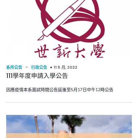
–
11 5 月, 2022
系所公告
行政公告
111學年度申請入學公告
因應疫情本系面試時間公告延後至5月17日中午12時公告