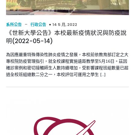
–
14 5 月, 2022
系所公告
行政公告
《世新大學公告》本校最新疫情狀況與防疫說
明(2022-05-14)
為因應嚴重特殊傳染性肺炎疫情之發展，本校前依教育部訂定之大
專校院防疫管理指引，就全校課程實施遠距教學至5月16日。茲因
確診案例和密切接觸師生人數持續増加，受影響課程班組數量已超
過全校班組總數二分之一，本校評估可運用之學生 […]