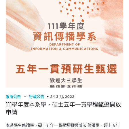
–
24 3 月, 2022
系所公告
行政公告
111學年度本系學、碩士五年一貫學程甄選開放
申請
本系學生修讀學、碩士五年一貫學程甄選辦法 修讀學、碩士五年