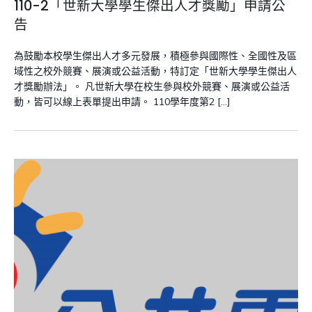
110-2「世新大學學生傑出人才獎勵」申請公
告
為鼓勵本校學生傑出人才多元發展，積極參與國際性、全國性及區
域性之校外競賽、展演或公益活動，特訂定「世新大學學生傑出人
才獎勵辦法」。 凡世新大學在校生參與校外競賽、展演或公益活
動，皆可以線上表單提出申請。 110學年度第2 […]