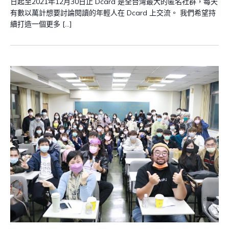
日起至2021年12月30日止 Dcard 是全台灣最大的匿名社群，每天
有數以萬計想要討論閱讀的年輕人在 Dcard 上交流。 我們希望持
續打造一個更多 […]