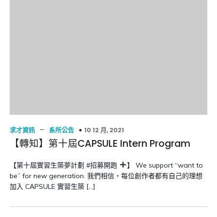
–
10 12 月, 2021
求才資訊
系所公告
【轉知】第十屆CAPSULE Intern Program
【第十屆實習生築夢計劃 #招募開跑
】 We support “want to
be” for new generation. 我們相信，每位創作者都有自己的理想
加入 CAPSULE 實習生築 […]