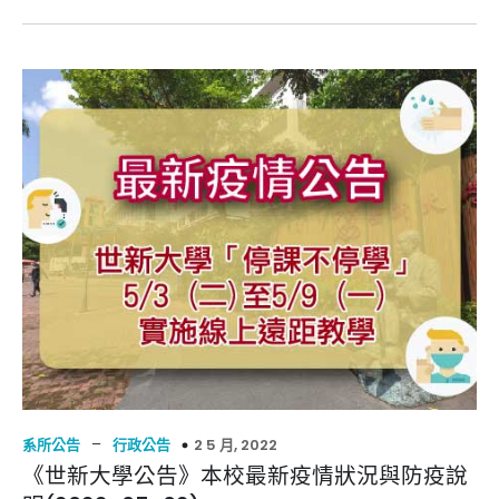
–
2 5 月, 2022
系所公告
行政公告
《世新大學公告》本校最新疫情狀況與防疫說