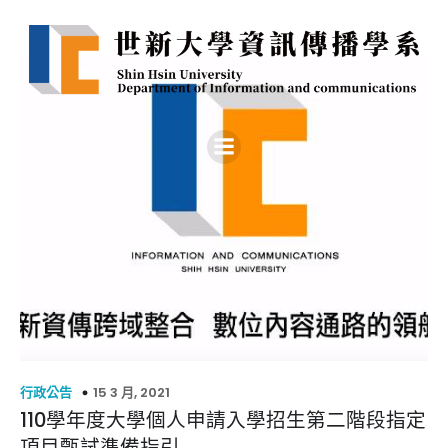
15 3 月, 2021
行政公告
110學年度大學個人申請入學招生第二階段指定
項目甄試準備指引