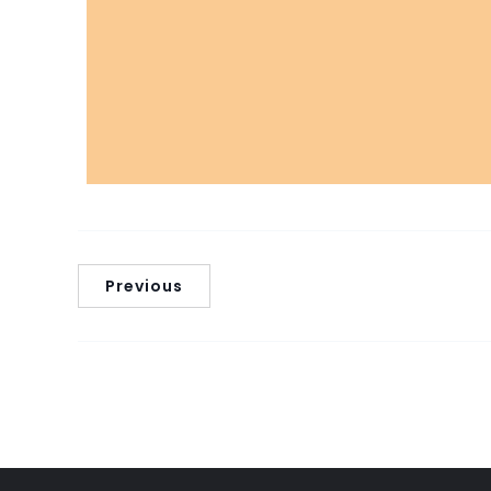
Previous