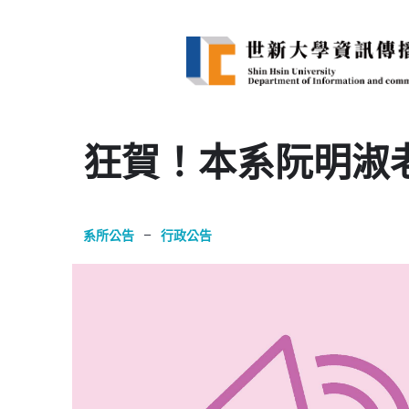
狂賀！本系阮明淑
系所公告
–
行政公告