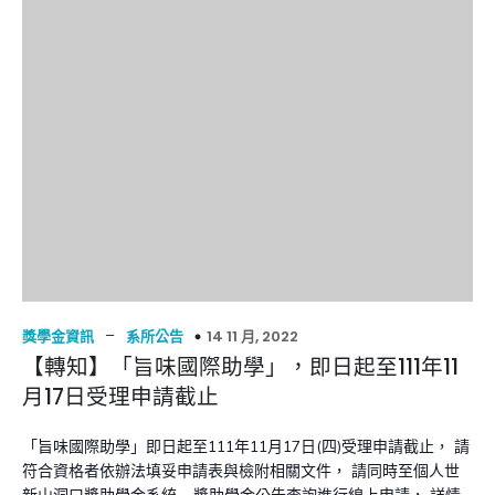
–
14 11 月, 2022
獎學金資訊
系所公告
【轉知】「旨味國際助學」，即日起至111年11
月17日受理申請截止
「旨味國際助學」即日起至111年11月17日(四)受理申請截止， 請
符合資格者依辦法填妥申請表與檢附相關文件， 請同時至個人世