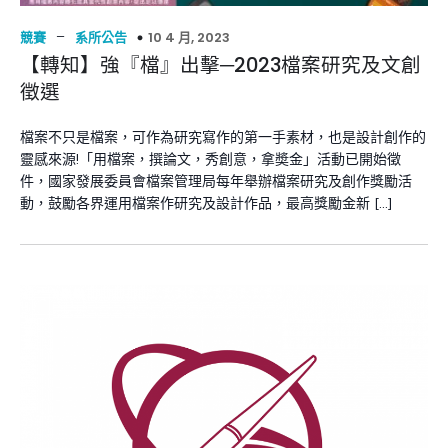
–
10 4 月, 2023
競賽
系所公告
【轉知】強『檔』出擊─2023檔案研究及文創
徵選
檔案不只是檔案，可作為研究寫作的第一手素材，也是設計創作的
靈感來源!「用檔案，撰論文，秀創意，拿奬金」活動已開始徵
件，國家發展委員會檔案管理局每年舉辦檔案研究及創作獎勵活
動，鼓勵各界運用檔案作研究及設計作品，最高獎勵金新 […]