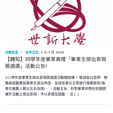
–
10 3 月, 2023
活動訊息
系所公告
【轉知】111學年度畢業典禮「畢業生傑出表現
獎遴選」活動公告!
111學年度畢業生傑出表現獎遴選活動開始囉！ 敬請各位老師、教
職員鼓勵應屆畢業生提出申請，並請各單位主管進行推薦簽核(每
單位推薦人數以五名為限)。 ．活動主旨：針對畢業同學在校期間
課外活動之傑出表現，予以表揚及鼓勵 ．活 […]