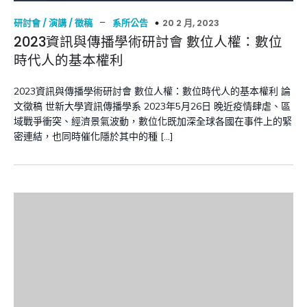
–
20 2 月, 2023
研討會 / 演講 / 徵稿
系所公告
2023資訊與傳播學術研討會 數位人權：數位
時代人的基本權利
2023資訊與傳播學術研討會 數位人權：數位時代人的基本權利 論
文徵稿 世新大學資訊傳播學系 2023年5月26日 晚近疫情肆虐、區
域戰爭衝突、經濟景氣波動，數位化既加深全球各國在事件上的緊
密連結，也同時催化隱於其中的種 […]