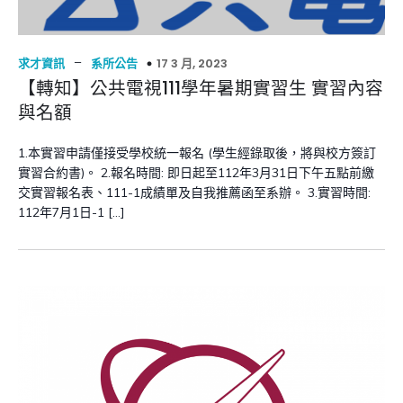
–
17 3 月, 2023
求才資訊
系所公告
【轉知】公共電視111學年暑期實習生 實習內容
與名額
1.本實習申請僅接受學校統一報名 (學生經錄取後，將與校方簽訂
實習合約書)。 2.報名時間: 即日起至112年3月31日下午五點前繳
交實習報名表、111-1成績單及自我推薦函至系辦。 3.實習時間:
112年7月1日-1 […]