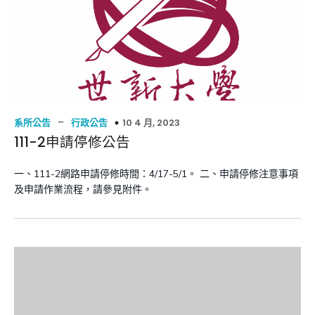
–
10 4 月, 2023
系所公告
行政公告
111-2申請停修公告
一、111-2網路申請停修時間：4/17-5/1。 二、申請停修注意事項
及申請作業流程，請參見附件。