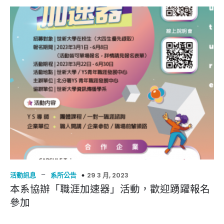
–
29 3 月, 2023
活動訊息
系所公告
本系協辦「職涯加速器」活動，歡迎踴躍報名
參加