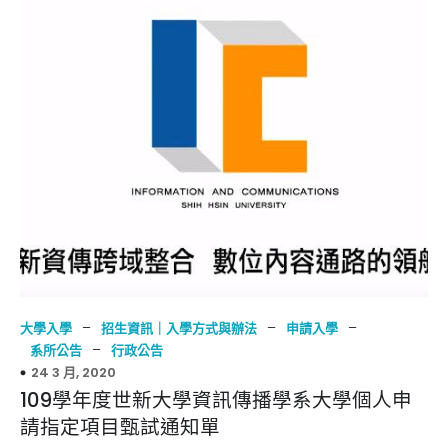
–
–
–
大學入學
招生資訊｜入學方式與辦法
申請入學
–
系所公告
行政公告
24 3 月, 2020
109學年度世新大學資訊傳播學系大學個人申
請指定項目甄試通知單