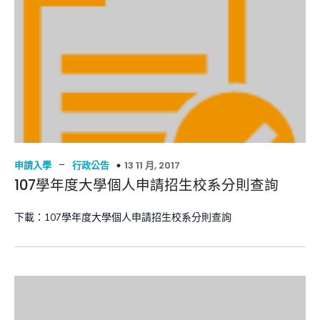
–
13 11 月, 2017
申請入學
行政公告
107學年度大學個人申請招生校系分則查詢
下載：107學年度大學個人申請招生校系分則查詢