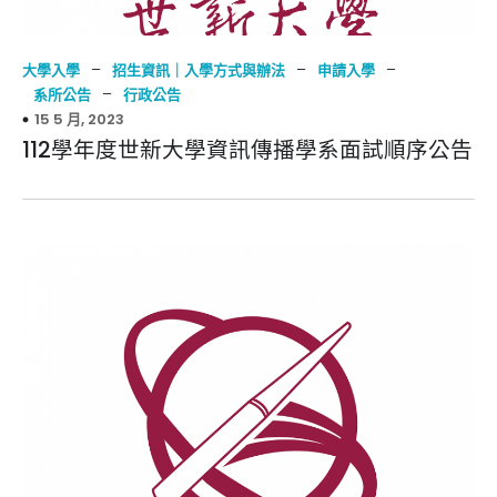
–
–
–
大學入學
招生資訊｜入學方式與辦法
申請入學
–
系所公告
行政公告
15 5 月, 2023
112學年度世新大學資訊傳播學系面試順序公告