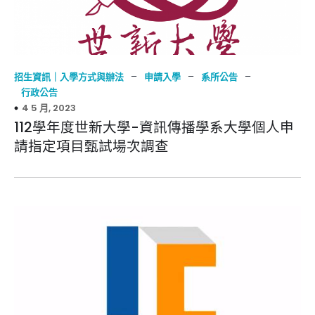
–
–
–
招生資訊｜入學方式與辦法
申請入學
系所公告
行政公告
4 5 月, 2023
112學年度世新大學-資訊傳播學系大學個人申
請指定項目甄試場次調查