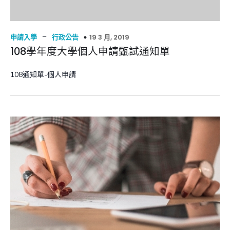
–
19 3 月, 2019
申請入學
行政公告
108學年度大學個人申請甄試通知單
108通知單-個人申請