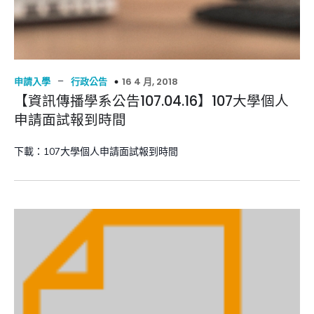
–
16 4 月, 2018
申請入學
行政公告
【資訊傳播學系公告107.04.16】107大學個人
申請面試報到時間
下載：107大學個人申請面試報到時間