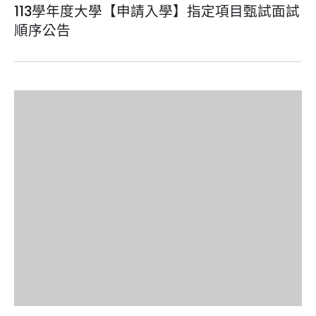
113學年度大學【申請入學】指定項目甄試面試
順序公告