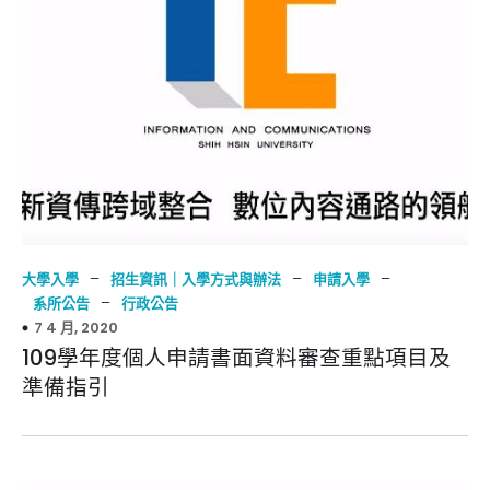
–
–
–
大學入學
招生資訊｜入學方式與辦法
申請入學
–
系所公告
行政公告
7 4 月, 2020
109學年度個人申請書面資料審查重點項目及
準備指引