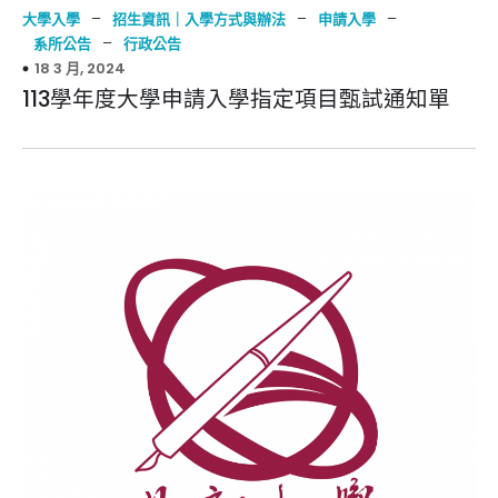
–
–
–
大學入學
招生資訊｜入學方式與辦法
申請入學
–
系所公告
行政公告
18 3 月, 2024
113學年度大學申請入學指定項目甄試通知單