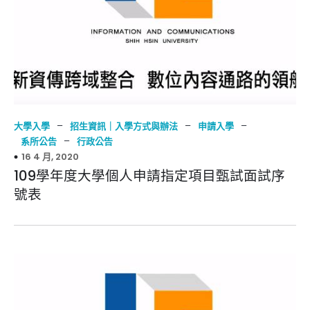
–
–
–
大學入學
招生資訊｜入學方式與辦法
申請入學
–
系所公告
行政公告
16 4 月, 2020
109學年度大學個人申請指定項目甄試面試序
號表