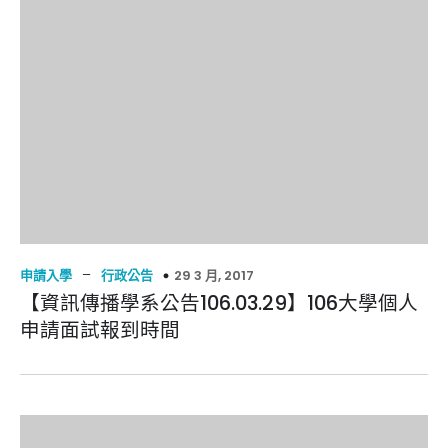
–
29 3 月, 2017
申請入學
行政公告
【資訊傳播學系公告106.03.29】106大學個人
申請面試報到時間