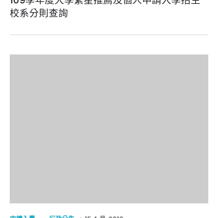
109學年度大學繁星推薦及個人申請入學招生
校系分則查詢