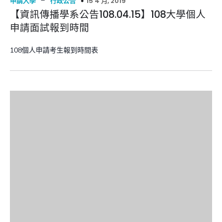
–
15 4 月, 2019
申請入學
行政公告
【資訊傳播學系公告108.04.15】108大學個人
申請面試報到時間
108個人申請考生報到時間表