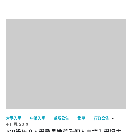
–
–
–
–
大學入學
申請入學
系所公告
繁星
行政公告
4 11 月, 2019