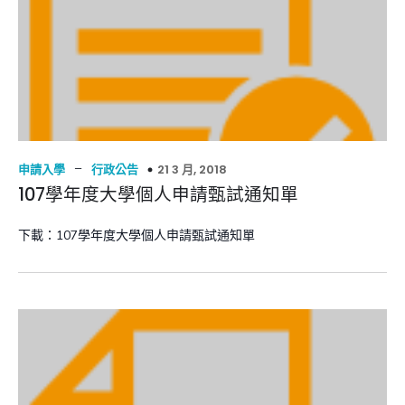
–
21 3 月, 2018
申請入學
行政公告
107學年度大學個人申請甄試通知單
下載：107學年度大學個人申請甄試通知單