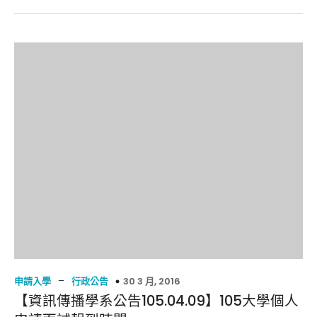
–
30 3 月, 2016
申請入學
行政公告
【資訊傳播學系公告105.04.09】105大學個人