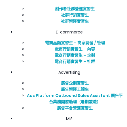
創作者社群營運實習生
社群行銷實習生
社群營運實習生
E-commerce
電商品類實習生 – 商家開發 / 管理
電商行銷實習生 – 內容
電商行銷實習生 – 企劃
電商行銷實習生 – 社群
Advertising
廣告企劃實習生
廣告營運工讀生
Ads Platform Outbound Sales Assistant 廣告平
台業務開發助理（暑期兼職）
廣告平台營運實習生
MIS