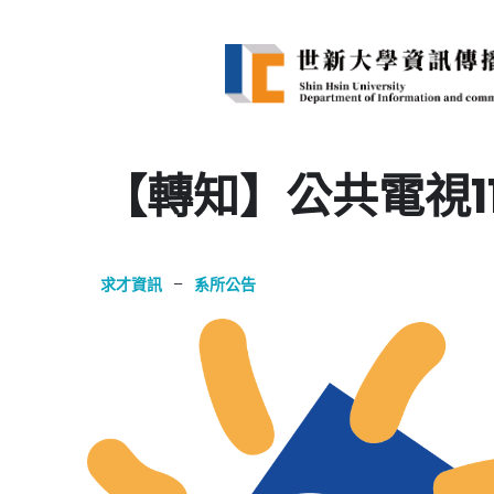
【轉知】公共電視1
求才資訊
–
系所公告