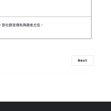
高，對社群宣傳有興趣者尤佳。
Next