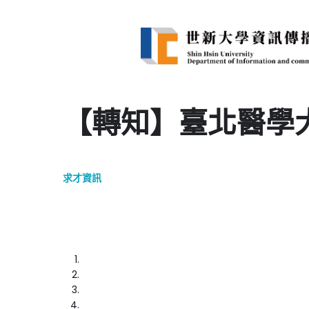
【轉知】臺北醫學
求才資訊