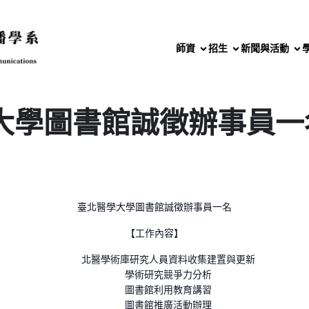
師資
招生
新聞與活動
大學圖書館誠徵辦事員一
臺北醫學大學圖書館誠徵辦事員一名
【工作內容】
北醫學術庫研究人員資料收集建置與更新
學術研究競爭力分析
圖書館利用教育講習
圖書館推廣活動辦理