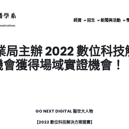
師資
招生
新聞與活動
局主辦 2022 數位科
機會獲得場域實證機會！
GO NEXT DIGITAL 擬世大人物
【2022 數位科技解決方案競賽】