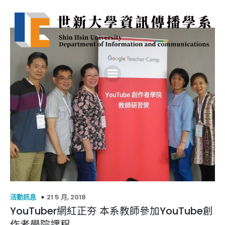
21 5 月, 2018
活動訊息
YouTuber網紅正夯 本系教師參加YouTube創
作者學院課程