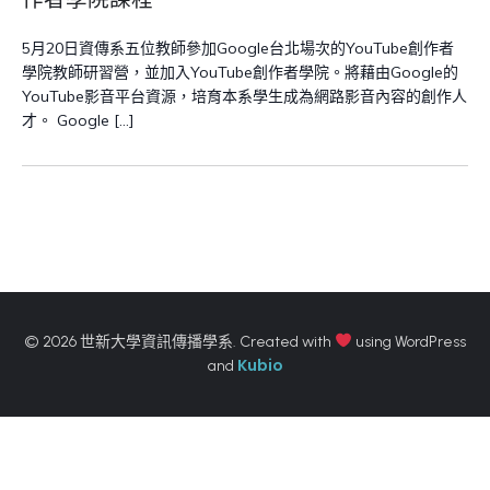
5月20日資傳系五位教師參加Google台北場次的YouTube創作者
學院教師研習營，並加入YouTube創作者學院。將藉由Google的
YouTube影音平台資源，培育本系學生成為網路影音內容的創作人
才。 Google […]
© 2026 世新大學資訊傳播學系. Created with
using WordPress
Kubio
and