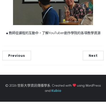
▲教師從課程的互動中，了解YouTuber創作學院的各項教學資源
Previous
Next
© 2026 世新大學資訊傳播學系. Created with
using WordPress
Kubio
and