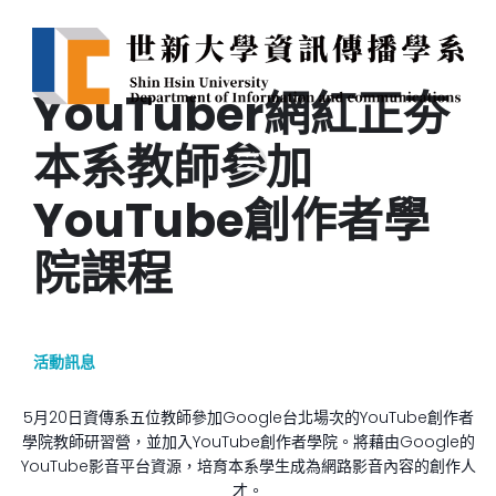
YouTuber網紅正夯
本系教師參加
YouTube創作者學
院課程
活動訊息
5月20日資傳系五位教師參加Google台北場次的YouTube創作者
學院教師研習營，並加入YouTube創作者學院。將藉由Google的
YouTube影音平台資源，培育本系學生成為網路影音內容的創作人
才。