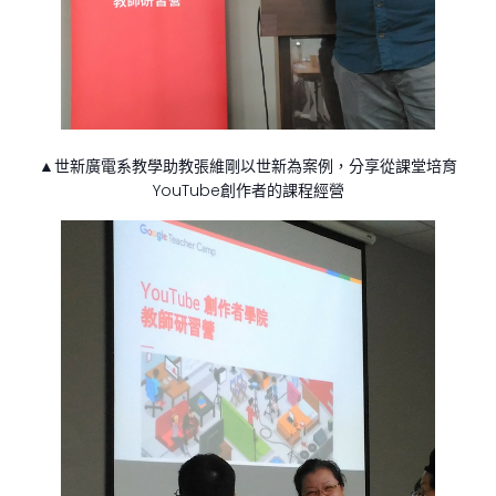
▲世新廣電系教學助教張維剛以世新為案例，分享從課堂培育
YouTube創作者的課程經營