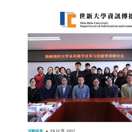
29 12 月, 2017
活動訊息