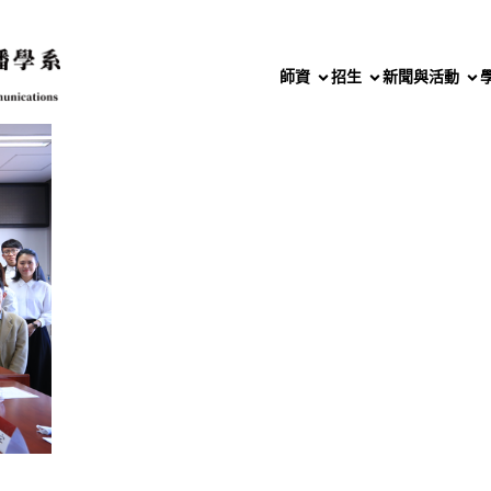
師資
招生
新聞與活動