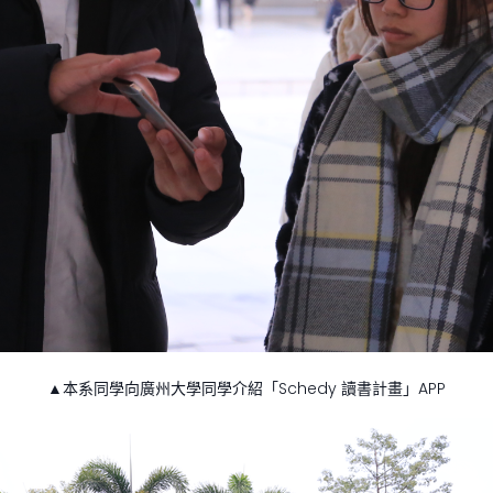
▲本系同學向廣州大學同學介紹「Schedy 讀書計畫」APP