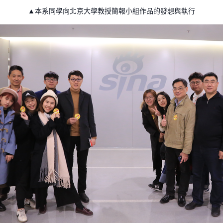
▲本系同學向北京大學教授簡報小組作品的發想與執行