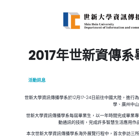
2017年世新資傳
活動訊息
世新大學資訊傳播學系於12月17-24日前往中國大陸，進
學、廣州中山
世新大學資訊傳播學系每屆畢業生，以一年時間完成畢業專
動通訊的技術，完成許多智慧生活應用作品
本次世新大學資訊傳播學系海外展覽行程中，首次參訪三所