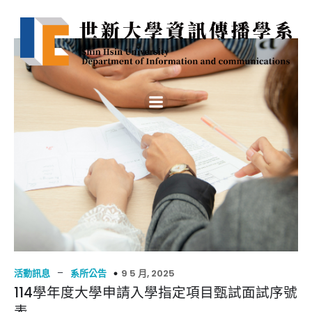
–
9 5 月, 2025
活動訊息
系所公告
114學年度大學申請入學指定項目甄試面試序號
表