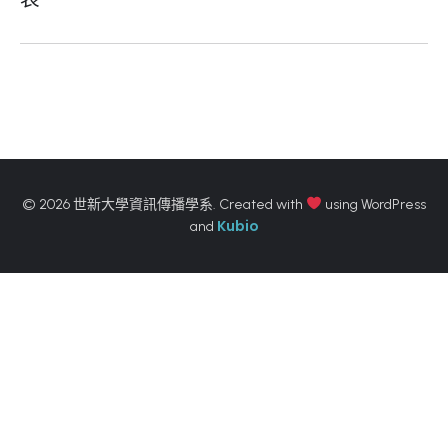
© 2026 世新大學資訊傳播學系. Created with
using WordPress
Kubio
and