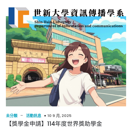
–
10 9 月, 2025
未分類
活動訊息
【獎學金申請】114年度世界獎助學金