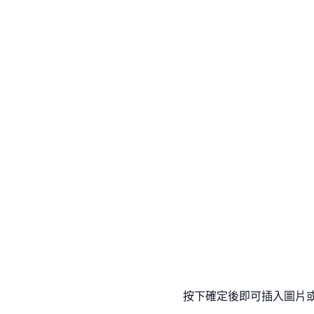
按下確定後即可插入圖片