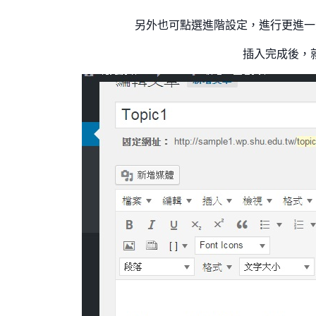
另外也可點選進階設定，進行更進一
插入完成後，