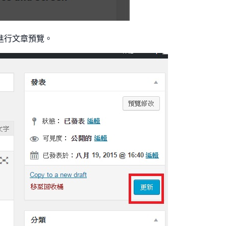
進行文章預覽。