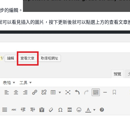
步的編輯。
就可以看見插入的圖片，按下更新後就可以點選上方的查看文章