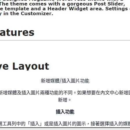
新增媒體/插入圖片功能
的就是新增媒體及插入圖片兩種功能的不同。如果想要在內文中心新
新增。
插入功能
選工具列中的「插入」或是插入圖片的圖示，接著選擇插入的媒