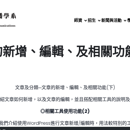
師資
招生
新聞與活動
新增、編輯、及相關功能
文章及分類─文章的新增、編輯、及相關功能(下)
紹文章如何新增，以及文章的編輯，並且搭配相關工具的說明及
◎相關工具使用功能(2)
我們介紹使用WordPress進行文章新增/編輯時，用法較特別的