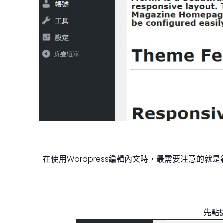
在使用Wordpress編輯內文時，最需要注意
先點