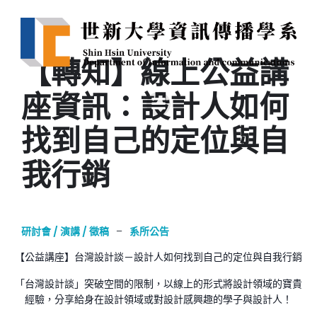
【轉知】線上公益講
座資訊：設計人如何
找到自己的定位與自
我行銷
研討會 / 演講 / 徵稿
–
系所公告
【公益講座】台灣設計談－設計人如何找到自己的定位與自我行銷
「台灣設計談」突破空間的限制，以線上的形式將設計領域的寶貴
經驗，分享給身在設計領域或對設計感興趣的學子與設計人！