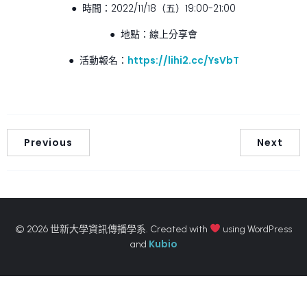
● 時間：2022/11/18（五）19:00-21:00
● 地點：線上分享會
● 活動報名：
https://lihi2.cc/YsVbT
Previous
Next
© 2026 世新大學資訊傳播學系. Created with
using WordPress
Kubio
and