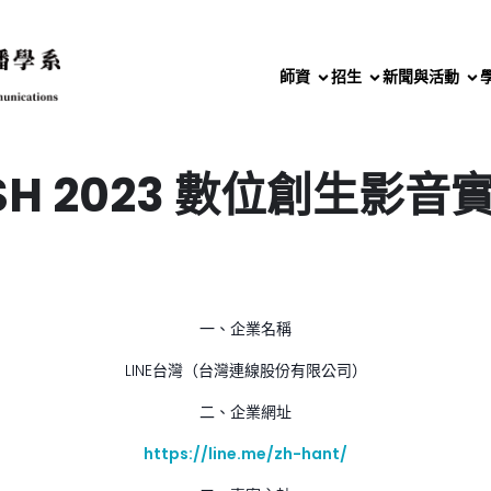
師資
招生
新聞與活動
ESH 2023 數位創生影音
一、企業名稱
LINE台灣（台灣連線股份有限公司）
二、企業網址
https://line.me/zh-hant/