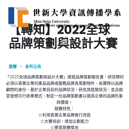
【轉知】2022全球
品牌策劃與設計大賽
競賽
–
系所公告
「2022全球品牌策劃與設計大賽」撰寫品牌策劃報告書，研究標的
必須以真實企業的產品品牌或服務品牌為策劃物件，各團隊以品牌
顧問的身份，基於企業目前的品牌狀況，研究其經營狀況，並且創
意發想可行商業模式，制定一份品牌策劃書以提高企業的品牌形象
與價值。
競賽特色：
☆利用真實企業品牌進行改造
☆大賽培訓，增加企劃能力
☆豐富競賽獎金