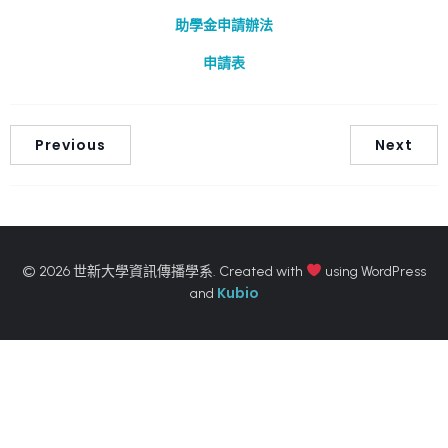
助學金申請辦法
申請表
Previous
Next
© 2026 世新大學資訊傳播學系. Created with
using WordPress
Kubio
and