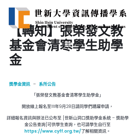
【轉知】張榮發文教
基金會清寒學生助學
金
獎學金資訊
–
系所公告
「張榮發文教基金會清寒學生助學金」
開放線上報名至111年9月28日請同學們踴躍申請，
詳細報名資訊與辦法已公布至 [世新山洞口獎助學金系統 – 獎助學
金公告查詢]可供學生查詢，也可請學生自行至
https://www.cyff.org.tw/
了解相關資訊。