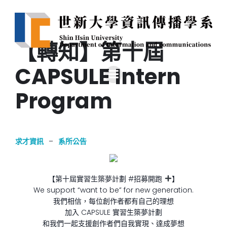
【轉知】第十屆
CAPSULE Intern
Program
求才資訊
–
系所公告
【第十屆實習生築夢計劃 #招募開跑
】
We support “want to be” for new generation.
我們相信，每位創作者都有自己的理想
加入 CAPSULE 實習生築夢計劃
和我們一起支援創作者們自我實現、達成夢想