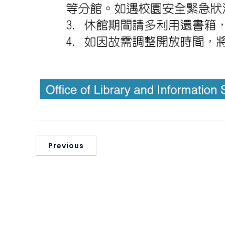
Previous