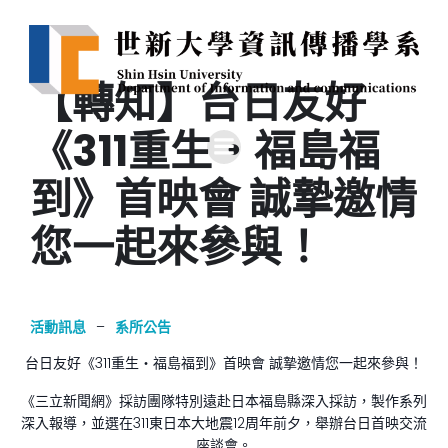
【轉知】台日友好
《311重生‧福島福
到》首映會 誠摯邀情
您一起來參與！
活動訊息
–
系所公告
台日友好《311重生‧福島福到》首映會 誠摯邀情您一起來參與！
《三立新聞網》採訪團隊特別遠赴日本福島縣深入採訪，製作系列
深入報導，並選在311東日本大地震12周年前夕，舉辦台日首映交流
座談會。