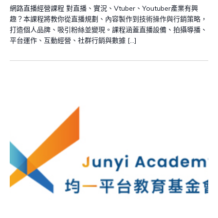
網路直播經營課程 對直播、實況、Vtuber、Youtuber產業有興
趣？本課程將教你從直播規劃、內容製作到技術操作與行銷策略，
打造個人品牌、吸引粉絲並變現。課程涵蓋直播設備、拍攝導播、
平台運作、互動經營、社群行銷與數據 […]