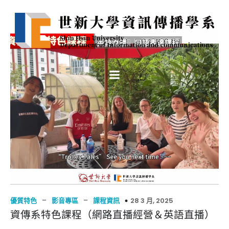
–
–
28 3 月, 2025
優質特色
影音專區
課程資訊
資傳系特色課程（網路直播經營＆英語直播）