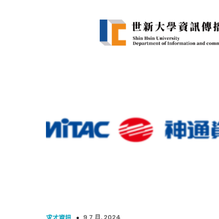
9 7 月, 2024
求才資訊