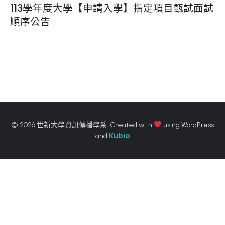
113學年度大學【申請入學】指定項目甄試面試
順序公告
© 2026 世新大學資訊傳播學系. Created with
using WordPress
Kubio
and