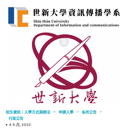
–
–
–
招生資訊｜入學方式與辦法
申請入學
系所公告
行政公告
4 5 月, 2023