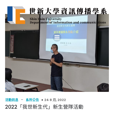
–
24 8 月, 2022
活動訊息
系所公告
2022「我世新生代」新生營隊活動