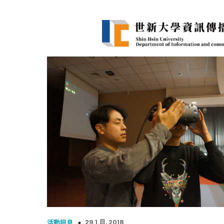
29 1 月, 2018
活動訊息