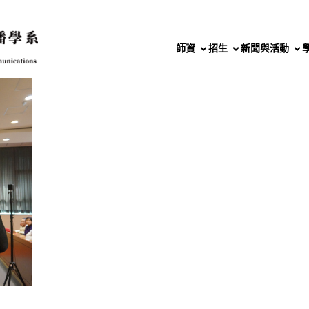
師資
招生
新聞與活動