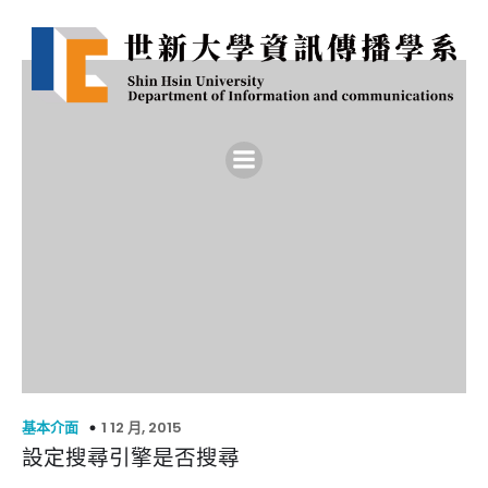
1 12 月, 2015
基本介面
設定搜尋引擎是否搜尋