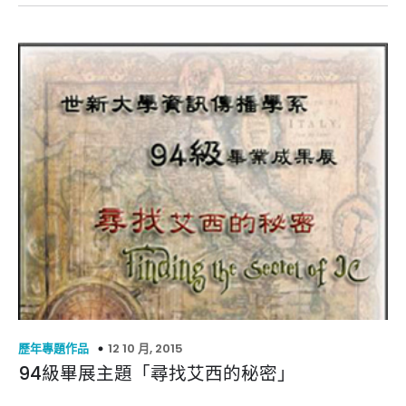
12 10 月, 2015
歷年專題作品
94級畢展主題「尋找艾西的秘密」