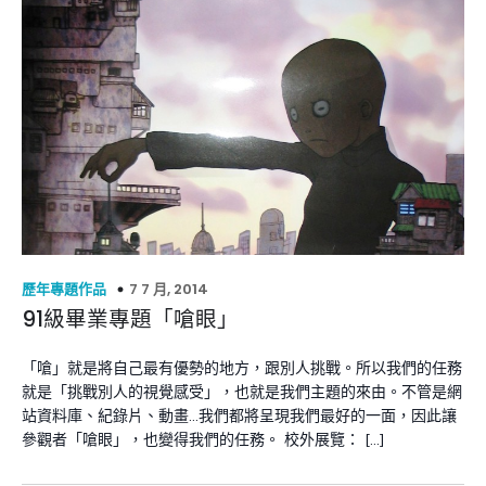
7 7 月, 2014
歷年專題作品
91級畢業專題「嗆眼」
「嗆」就是將自己最有優勢的地方，跟別人挑戰。所以我們的任務
就是「挑戰別人的視覺感受」，也就是我們主題的來由。不管是網
站資料庫、紀錄片、動畫…我們都將呈現我們最好的一面，因此讓
參觀者「嗆眼」，也變得我們的任務。 校外展覽： […]