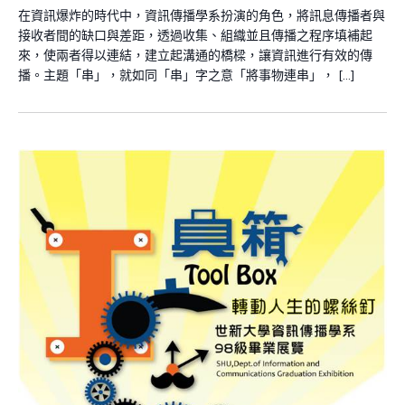
在資訊爆炸的時代中，資訊傳播學系扮演的角色，將訊息傳播者與
接收者間的缺口與差距，透過收集、組織並且傳播之程序填補起
來，使兩者得以連結，建立起溝通的橋樑，讓資訊進行有效的傳
播。主題「串」，就如同「串」字之意「將事物連串」， […]