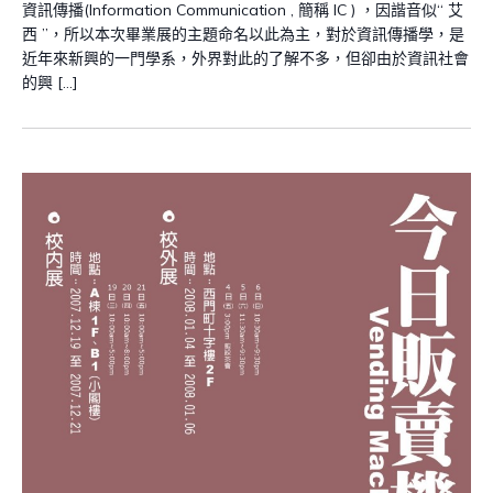
資訊傳播(Information Communication , 簡稱 IC ) ，因諧音似“ 艾
西 ”，所以本次畢業展的主題命名以此為主，對於資訊傳播學，是
近年來新興的一門學系，外界對此的了解不多，但卻由於資訊社會
的興 […]