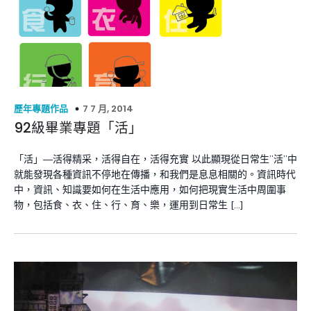
7 7 月, 2014
歷年專題作品
92級畢業專題「活」
「活」—活得精采，活得自在，活得充實 以此顯現從日常生”活”中
就能發現各種資訊不停地在傳播，和我們是息息相關的。資訊時代
中，資訊、知識要如何在生活中應用，如何把現實生活中周圍事
物，包括食、衣、住、行、育、樂，運用到日常生 […]