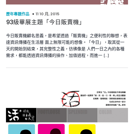
11 10 月, 2015
歷年專題作品
93級畢展主題「今日販賣機」
今日販賣機顧名思義，是希望透過「販賣機」之便利性的聯想，表
達資訊傳播在生活層 面上無限可能的想像。「今日」，取其從一
天的開始到結束，其完整性之義，彷彿像是 人們一日之內的各種
需求，都能透過資訊傳播的操作、加值過程，而進一 […]