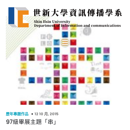
12 10 月, 2015
歷年專題作品
97級畢展主題「串」