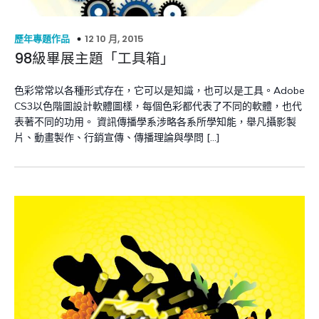
12 10 月, 2015
歷年專題作品
98級畢展主題「工具箱」
色彩常常以各種形式存在，它可以是知識，也可以是工具。Adobe
CS3以色階圖設計軟體圖樣，每個色彩都代表了不同的軟體，也代
表著不同的功用。 資訊傳播學系涉略各系所學知能，舉凡攝影製
片、動畫製作、行銷宣傳、傳播理論與學問 […]