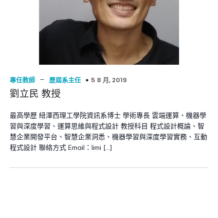
–
5 8 月, 2019
專任教師
歷屆系主任
劉立民 教授
最高學歷 紐澤西理工學院資訊系博士 學術專長 雲端運算、機器學
習與深度學習、運算思維與程式設計 教授科目 程式設計概論、智
慧企業開發平台、智慧企業洞悉、機器學習與深度學習實務、互動
程式設計 聯絡方式 Email：limi […]