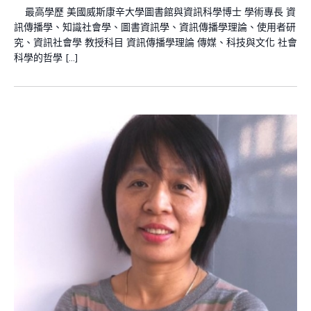
最高學歷 美國威斯康辛大學圖書館與資訊科學博士 學術專長 資
訊傳播學、知識社會學、圖書資訊學、資訊傳播學理論、使用者研
究、資訊社會學 教授科目 資訊傳播學理論 傳媒、科技與文化 社會
科學的哲學 […]