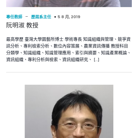
–
5 8 月, 2019
專任教師
歷屆系主任
阮明淑 教授
最高學歷 臺灣大學園藝所博士 學術專長 知識組織與管理、競爭資
訊分析、專利檢索分析、數位內容策展、農業資訊傳播 教授科目
分類學、知識組織、知識管理應用、索引與摘要、知識產業概論、
資訊組織、專利分析與檢索、資訊組織研究、 […]