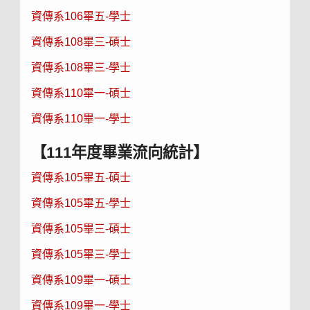
資傳系106畢五-學士
資傳系108畢三-碩士
資傳系108畢三-學士
資傳系110畢一-碩士
資傳系110畢一-學士
【111年度畢業流向統計】
資傳系105畢五-碩士
資傳系105畢五-學士
資傳系105畢三-碩士
資傳系105畢三-學士
資傳系109畢一-碩士
資傳系109畢一-學士