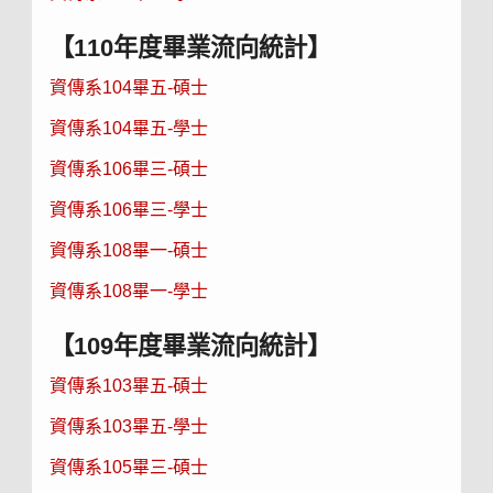
【110年度畢業流向統計】
資傳系104畢五-碩士
資傳系104畢五-學士
資傳系106畢三-碩士
資傳系106畢三-學士
資傳系108畢一-碩士
資傳系108畢一-學士
【109年度畢業流向統計】
資傳系103畢五-碩士
資傳系103畢五-學士
資傳系105畢三-碩士