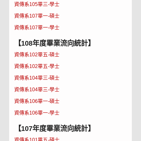
資傳系105畢三-學士
資傳系107畢一-碩士
資傳系107畢一-學士
【108年度畢業流向統計】
資傳系102畢五-碩士
資傳系102畢五-學士
資傳系104畢三-碩士
資傳系104畢三-學士
資傳系106畢一-碩士
資傳系106畢一-學士
【107年度畢業流向統計】
資傳系101畢五-碩士