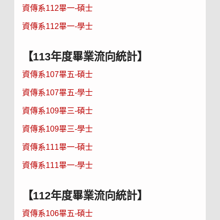
資傳系112畢一-碩士
資傳系112畢一-學士
【113年度畢業流向統計】
資傳系107畢五-碩士
資傳系107畢五-學士
資傳系109畢三-碩士
資傳系109畢三-學士
資傳系111畢一-碩士
資傳系111畢一-學士
【112年度畢業流向統計】
資傳系106畢五-碩士