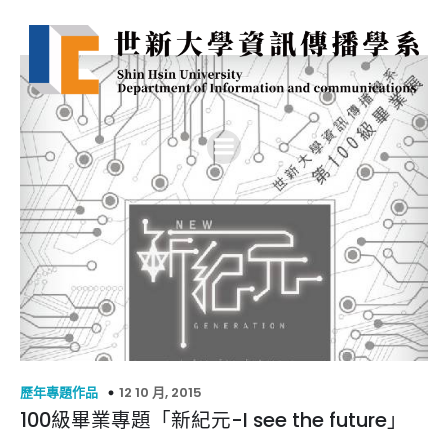
12 10 月, 2015
歷年專題作品
100級畢業專題「新紀元-I see the future」