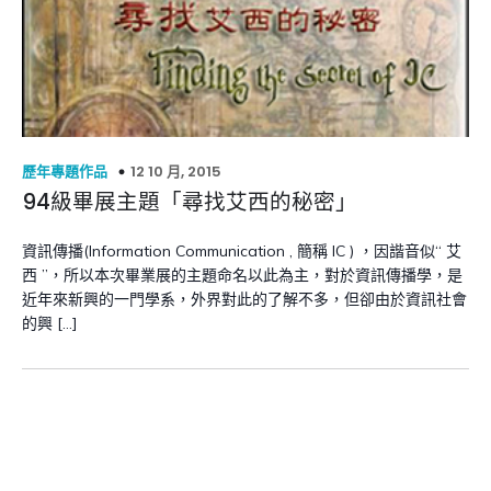
12 10 月, 2015
歷年專題作品
94級畢展主題「尋找艾西的秘密」
資訊傳播(Information Communication , 簡稱 IC ) ，因諧音似“ 艾
西 ”，所以本次畢業展的主題命名以此為主，對於資訊傳播學，是
近年來新興的一門學系，外界對此的了解不多，但卻由於資訊社會
的興 […]