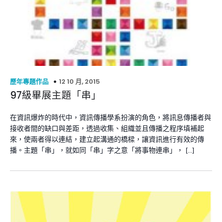
12 10 月, 2015
歷年專題作品
97級畢展主題「串」
在資訊爆炸的時代中，資訊傳播學系扮演的角色，將訊息傳播者與
接收者間的缺口與差距，透過收集、組織並且傳播之程序填補起
來，使兩者得以連結，建立起溝通的橋樑，讓資訊進行有效的傳
播。主題「串」，就如同「串」字之意「將事物連串」， […]