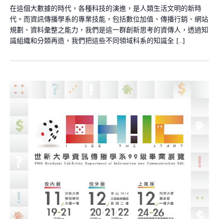
在這個大數據的時代，各種科技的演進，是人類生活文明的新時
代。而資訊傳播學系的專業技能，包括數位加值、傳播行銷、網站
規劃、資料彙整之能力，我們是這一群創新思考的資傳人，透過知
識組織和分類再造，我們把這些不同領域科系的知識全 […]